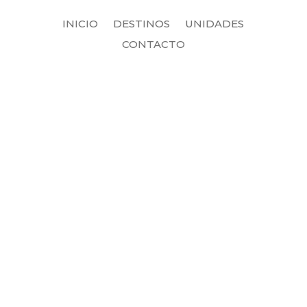
INICIO
DESTINOS
UNIDADES
CONTACTO