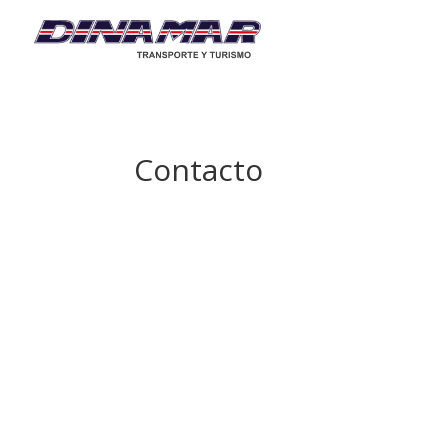
Contacto