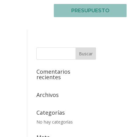
PRESUPUESTO
Comentarios
recientes
Archivos
Categorías
No hay categorías