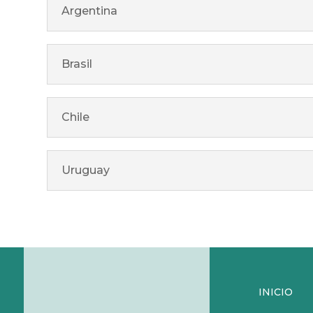
Argentina
Brasil
Chile
Uruguay
INICIO